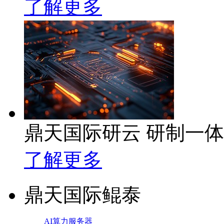
了解更多
鼎天国际研云 研制一
了解更多
鼎天国际鲲泰
AI算力服务器