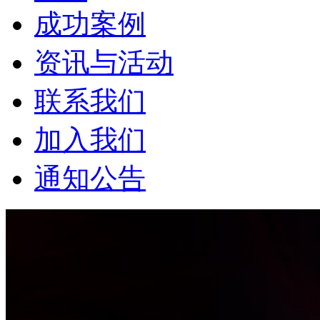
成功案例
资讯与活动
联系我们
加入我们
通知公告