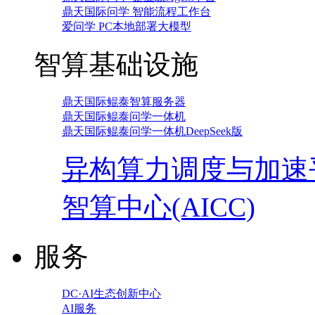
鼎天国际问学 智能流程工作台
爱问学 PC本地部署大模型
智算基础设施
鼎天国际鲲泰智算服务器
鼎天国际鲲泰问学一体机
鼎天国际鲲泰问学一体机DeepSeek版
异构算力调度与加速
智算中心(AICC)
服务
DC·AI生态创新中心
AI服务