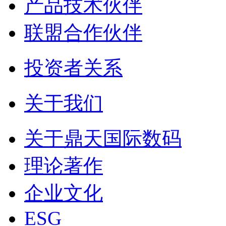
产品技术伙伴
联盟合作伙伴
投资者关系
关于我们
关于鼎天国际数码
理论著作
企业文化
ESG