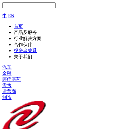
中
EN
首页
产品及服务
行业解决方案
合作伙伴
投资者关系
关于我们
汽车
金融
医疗医药
零售
运营商
制造