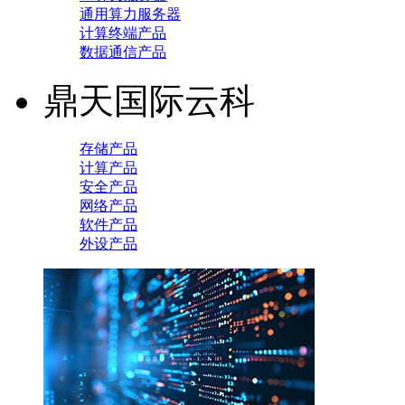
通用算力服务器
计算终端产品
数据通信产品
鼎天国际云科
存储产品
计算产品
安全产品
网络产品
软件产品
外设产品