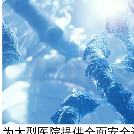
为大型医院提供全面安全