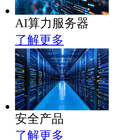
AI算力服务器
了解更多
安全产品
了解更多