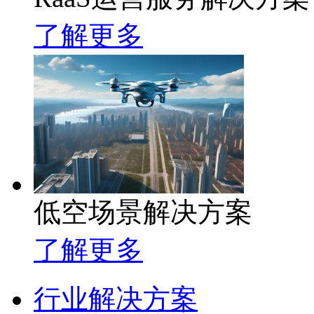
了解更多
低空场景解决方案
了解更多
行业解决方案