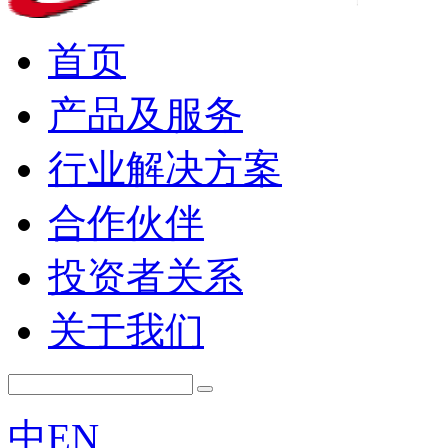
首页
产品及服务
行业解决方案
合作伙伴
投资者关系
关于我们
中
EN