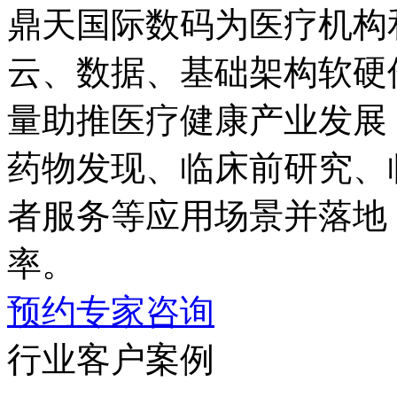
鼎天国际数码为医疗机构
云、数据、基础架构
量助推医疗健康产业发展；同
药物发现、临床前研究
者服务等应用场景并落地
率。
预约专家咨询
行业客户案例