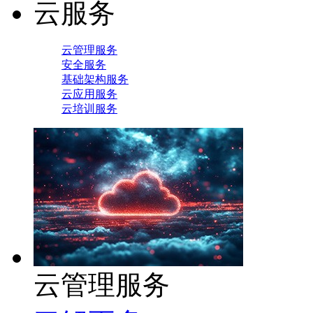
云服务
云管理服务
安全服务
基础架构服务
云应用服务
云培训服务
云管理服务