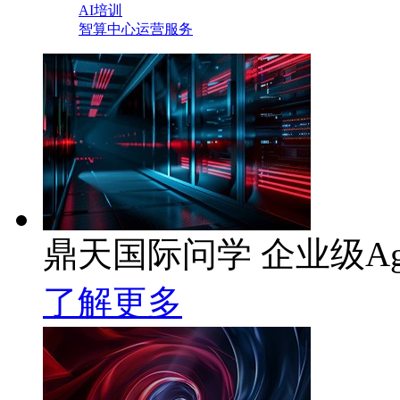
AI培训
智算中心运营服务
鼎天国际问学 企业级Ag
了解更多