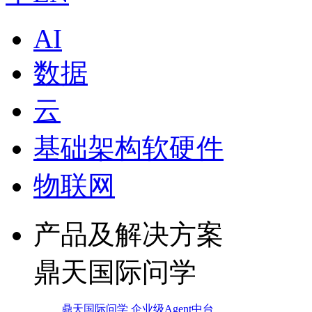
AI
数据
云
基础架构软硬件
物联网
产品及解决方案
鼎天国际问学
鼎天国际问学 企业级Agent中台