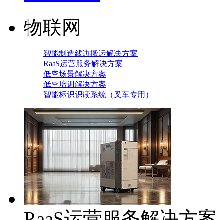
物联网
智能制造线边搬运解决方案
RaaS运营服务解决方案
低空场景解决方案
低空培训解决方案
智能标识识读系统（叉车专用）
RaaS运营服务解决方案