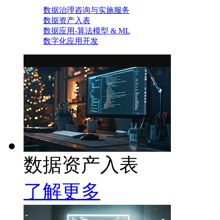
数据治理咨询与实施服务
数据资产入表
数据应用-算法模型 & ML
数字化应用开发
数据资产入表
了解更多