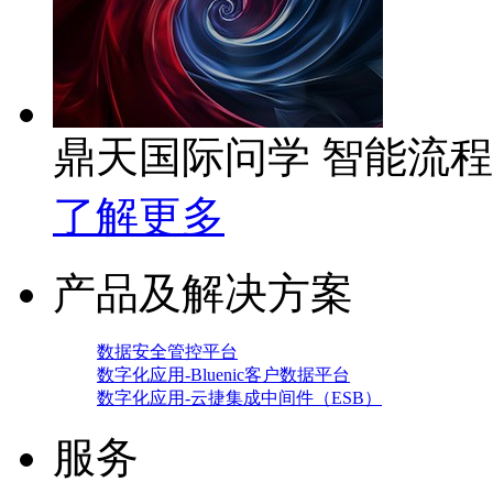
鼎天国际问学 智能流
了解更多
产品及解决方案
数据安全管控平台
数字化应用-Bluenic客户数据平台
数字化应用-云捷集成中间件（ESB）
服务