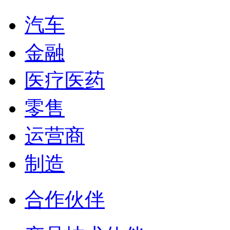
汽车
金融
医疗医药
零售
运营商
制造
合作伙伴