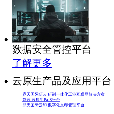
数据安全管控平台
了解更多
云原生产品及应用平台
鼎天国际研云 研制一体化工业互联网解决方案
磐云 云原生PaaS平台
鼎天国际云印 数字化文印管理平台