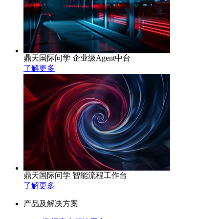
鼎天国际问学 企业级Agent中台
了解更多
鼎天国际问学 智能流程工作台
了解更多
产品及解决方案