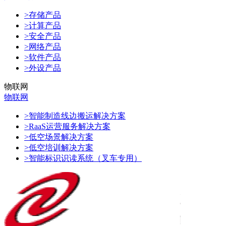
>存储产品
>计算产品
>安全产品
>网络产品
>软件产品
>外设产品
物联网
物联网
>智能制造线边搬运解决方案
>RaaS运营服务解决方案
>低空场景解决方案
>低空培训解决方案
>智能标识识读系统（叉车专用）