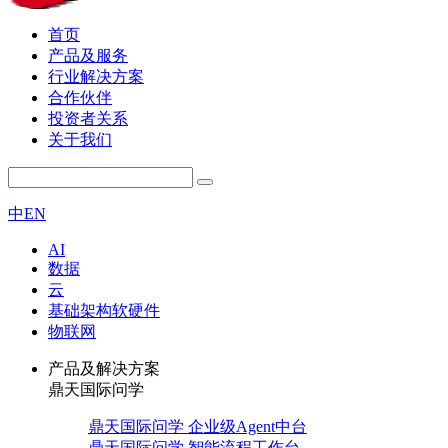
首页
产品及服务
行业解决方案
合作伙伴
投资者关系
关于我们
中
EN
AI
数据
云
基础架构软硬件
物联网
产品及解决方案
鼎天国际问学
鼎天国际问学 企业级Agent中台
鼎天国际问学 智能流程工作台